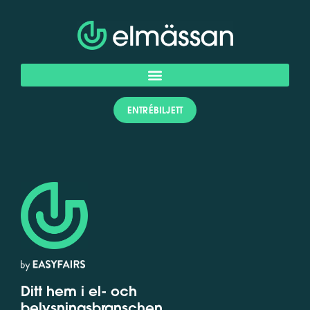
ENTRÉBILJETT
Ditt hem i el- och
belysningsbranschen.