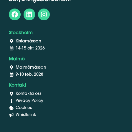
Stockholm
Kistamässan
14-15 okt, 2026
Malmö
Malmömässan
9-10 feb, 2028
Kontakt
Kontakta oss
Privacy Policy
Cookies
Whistlelink