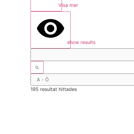
Visa mer
show results
195 resultat hittades